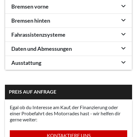
Bremsen vorne
Bremsen hinten
Fahrassistenzsysteme
Daten und Abmessungen
Ausstattung
PREIS AUF ANFRAGE
Egal ob du Interesse am Kauf, der Finanzierung oder
einer Probefahrt des Motorrades hast - wir helfen dir
gerne weiter:
KONTAKTIERE UNS