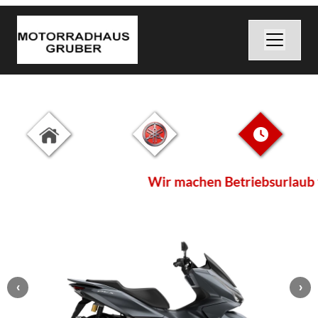
Wir machen Betriebsurlaub v