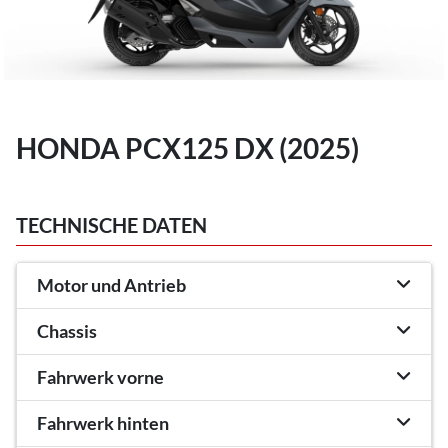
HONDA PCX125 DX (2025)
TECHNISCHE DATEN
Motor und Antrieb
Chassis
Fahrwerk vorne
Fahrwerk hinten