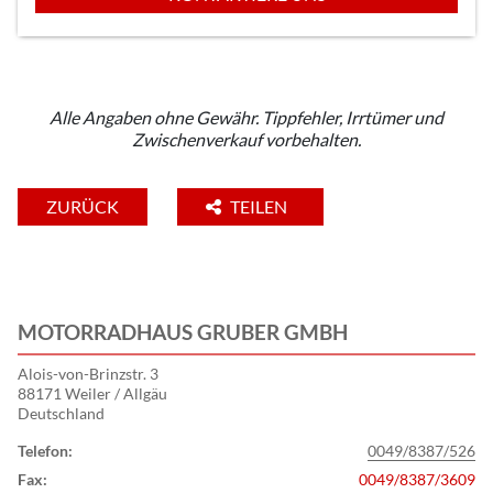
Alle Angaben ohne Gewähr. Tippfehler, Irrtümer und
Zwischenverkauf vorbehalten.
ZURÜCK
TEILEN
MOTORRADHAUS GRUBER GMBH
Alois-von-Brinzstr. 3
88171 Weiler / Allgäu
Deutschland
Telefon:
0049/8387/526
Fax:
0049/8387/3609