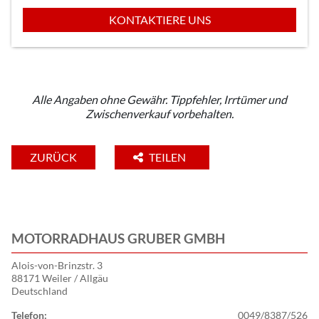
KONTAKTIERE UNS
Alle Angaben ohne Gewähr. Tippfehler, Irrtümer und
Zwischenverkauf vorbehalten.
ZURÜCK
TEILEN
MOTORRADHAUS GRUBER GMBH
Alois-von-Brinzstr. 3
88171 Weiler / Allgäu
Deutschland
Telefon:
0049/8387/526