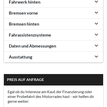
Fahrwerk hinten
Bremsen vorne
Bremsen hinten
Fahrassistenzsysteme
Daten und Abmessungen
Ausstattung
PREIS AUF ANFRAGE
Egal ob du Interesse am Kauf, der Finanzierung oder
einer Probefahrt des Motorrades hast - wir helfen dir
gerne weiter: