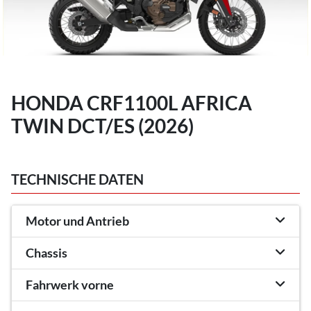
HONDA CRF1100L AFRICA
TWIN DCT/ES (2026)
TECHNISCHE DATEN
Motor und Antrieb
Chassis
Fahrwerk vorne