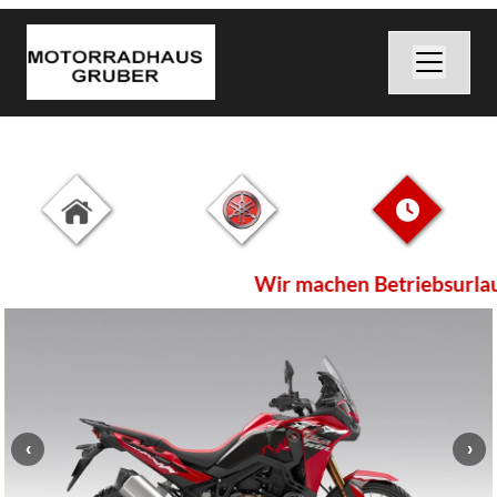
Wir machen Betriebsurlaub