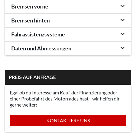
Bremsen vorne
Bremsen hinten
Fahrassistenzsysteme
Daten und Abmessungen
PREIS AUF ANFRAGE
Egal ob du Interesse am Kauf, der Finanzierung oder
einer Probefahrt des Motorrades hast - wir helfen dir
gerne weiter:
KONTAKTIERE UNS