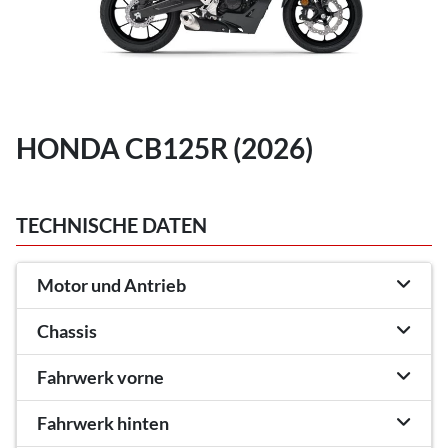
HONDA CB125R (2026)
TECHNISCHE DATEN
Motor und Antrieb
Chassis
Fahrwerk vorne
Fahrwerk hinten